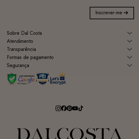
Inscrever-me
Sobre Dal Costa
Atendimento
Transparência
Formas de pagamento
Segurança