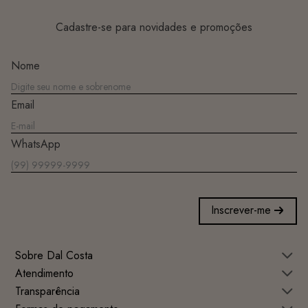
Cadastre-se para novidades e promoções
Nome
Email
WhatsApp
Inscrever-me
Sobre Dal Costa
Atendimento
Transparência