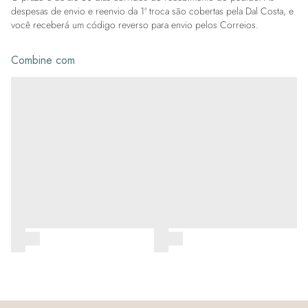
despesas de envio e reenvio da 1ª troca são cobertas pela Dal Costa, e
você receberá um código reverso para envio pelos Correios.
Combine com