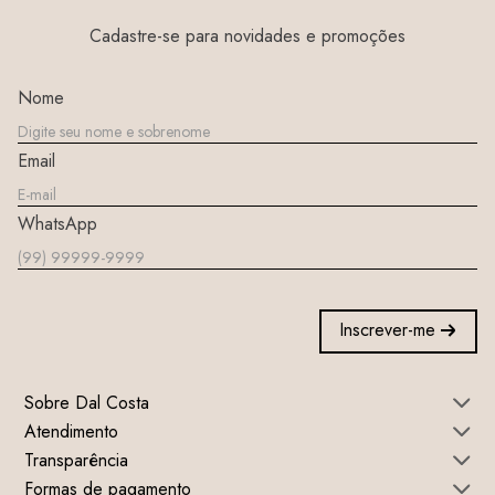
Cadastre-se para novidades e promoções
Nome
Email
WhatsApp
Inscrever-me
Sobre Dal Costa
Atendimento
Transparência
Formas de pagamento