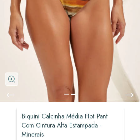
Biquíni Calcinha Média Hot Pant
Com Cintura Alta Estampada -
Minerais