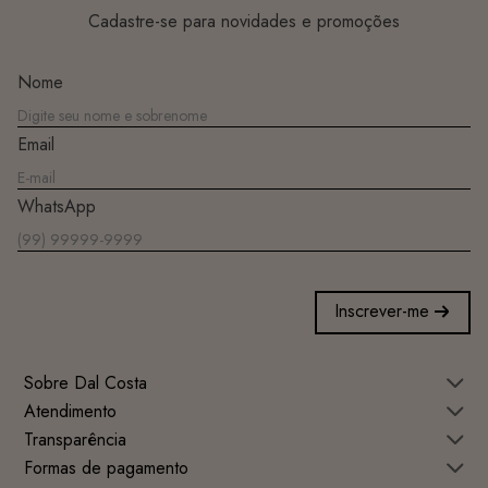
Cadastre-se para novidades e promoções
Nome
Email
WhatsApp
Inscrever-me
Sobre Dal Costa
Atendimento
Transparência
Formas de pagamento