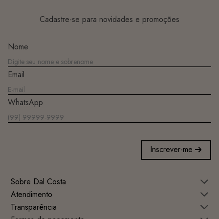
Cadastre-se para novidades e promoções
Nome
Email
WhatsApp
Inscrever-me
Sobre Dal Costa
Atendimento
Transparência