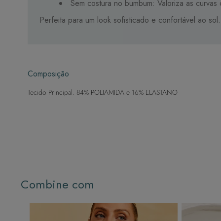
Sem costura no bumbum: Valoriza as curvas
Perfeita para um look sofisticado e confortável ao sol.
Composição
Tecido Principal: 84% POLIAMIDA e 16% ELASTANO
Combine com