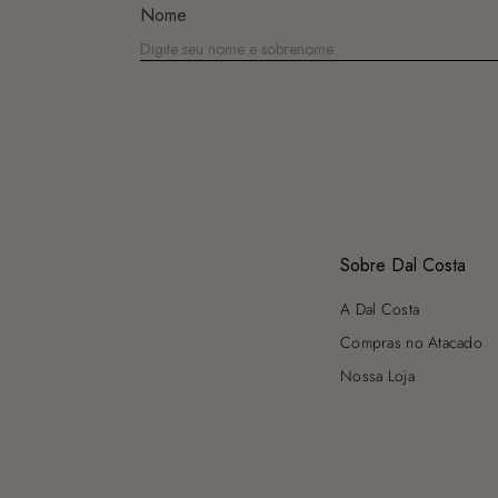
Nome
Sobre Dal Costa
A Dal Costa
Compras no Atacado
Nossa Loja