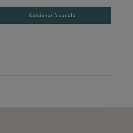
Adicionar à sacola