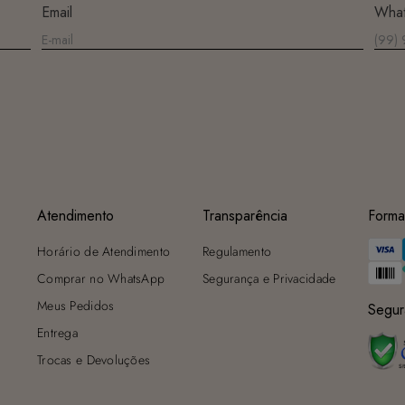
Email
Wha
Atendimento
Transparência
Forma
Horário de Atendimento
Regulamento
Comprar no WhatsApp
Segurança e Privacidade
Meus Pedidos
Segur
Entrega
Trocas e Devoluções