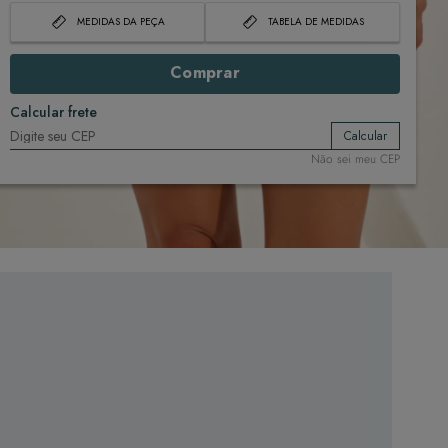
MEDIDAS DA PEÇA
TABELA DE MEDIDAS
Comprar
Calcular frete
Calcular
Não sei meu CEP