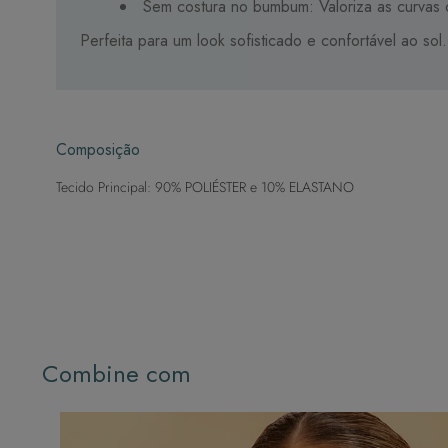
Sem costura no bumbum: Valoriza as curvas
Perfeita para um look sofisticado e confortável ao sol.
Composição
Tecido Principal: 90% POLIÉSTER e 10% ELASTANO
Combine com