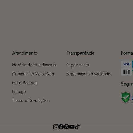
Atendimento
Transparência
Forma
Horário de Atendimento
Regulamento
Comprar no WhatsApp
Segurança e Privacidade
Meus Pedidos
Segur
Entrega
Trocas e Devoluções