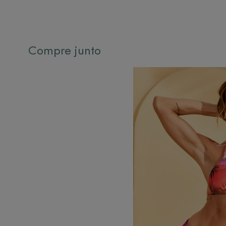
Compre junto