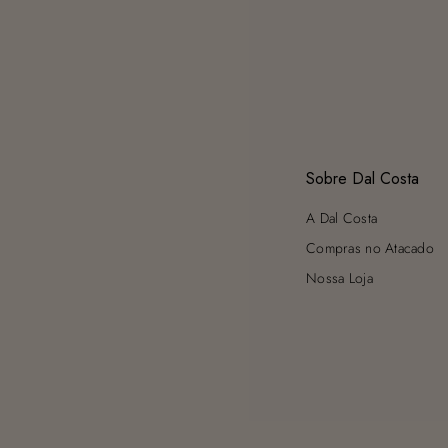
Sobre Dal Costa
A Dal Costa
Compras no Atacado
Nossa Loja