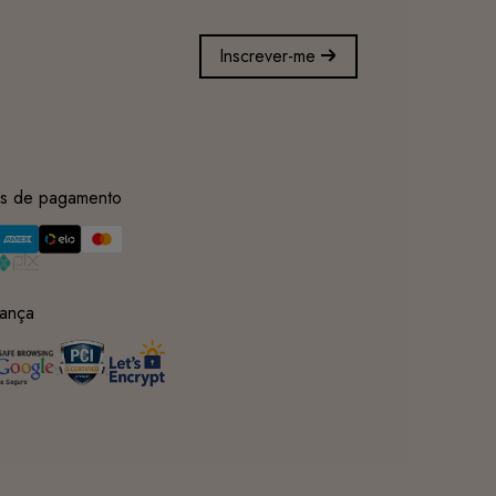
Inscrever-me
s de pagamento
ança