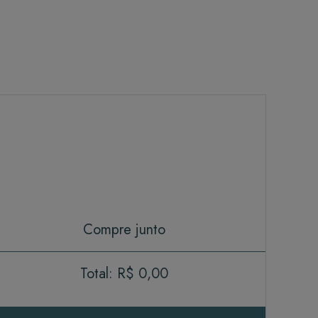
Compre junto
Total:
R$ 0,00