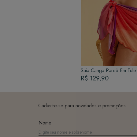
Saia Canga Pareô Em Tule 
R$ 129,90
Cadastre-se para novidades e promoções
Nome