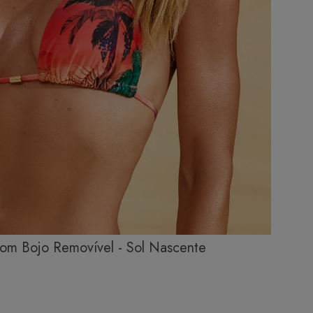
 Com Bojo Removível - Sol Nascente