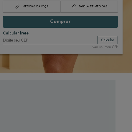
MEDIDAS DA PEÇA
TABELA DE MEDIDAS
Comprar
Calcular frete
Calcular
Não sei meu CEP