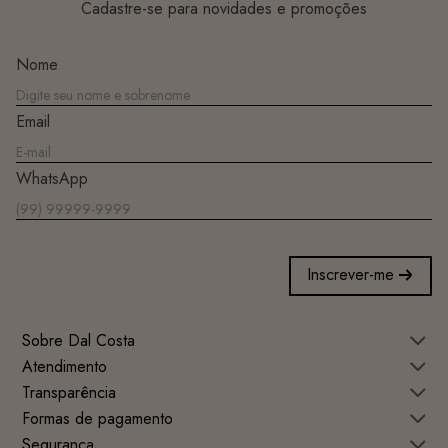
Cadastre-se para novidades e promoções
Nome
Email
WhatsApp
Inscrever-me
Sobre Dal Costa
Atendimento
Transparência
Formas de pagamento
Segurança