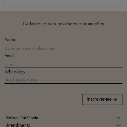
Cadastre-se para novidades e promoções
Nome
Email
WhatsApp
Inscrever-me
Sobre Dal Costa
Atendimento