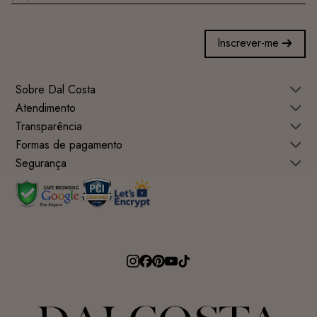
Inscrever-me
Sobre Dal Costa
Atendimento
Transparência
Formas de pagamento
Segurança