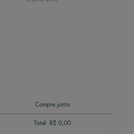
Compre junto
Total:
R$ 0,00