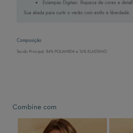
Estampas Digitais: Riqueza de cores e detalh
Sua aliada para curtir o verão com estilo e liberdade.
Composição
Tecido Principal: 84% POLIAMIDA e 16% ELASTANO
Combine com