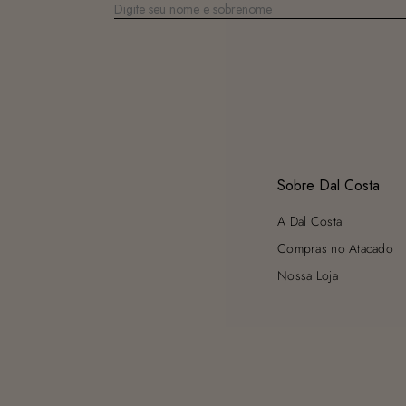
Sobre Dal Costa
A Dal Costa
Compras no Atacado
Nossa Loja