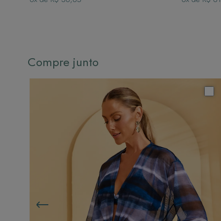
Compre junto