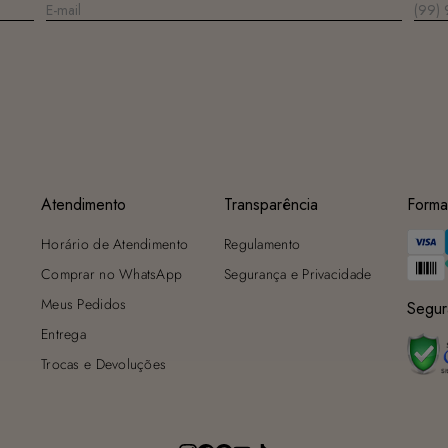
Atendimento
Transparência
Forma
Horário de Atendimento
Regulamento
Comprar no WhatsApp
Segurança e Privacidade
Meus Pedidos
Segur
Entrega
Trocas e Devoluções