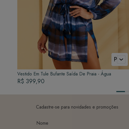
P
Vestido Em Tule Bufante Saída De Praia - Água
R$ 399,90
Cadastre-se para novidades e promoções
Nome