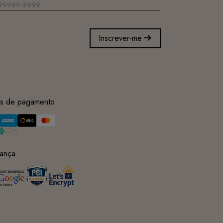
Inscrever-me
s de pagamento
ança