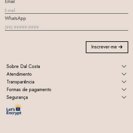
Email
WhatsApp
Inscrever-me
Sobre Dal Costa
Atendimento
Transparência
Formas de pagamento
Segurança