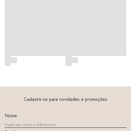
Cadastre-se para novidades e promoções
Nome