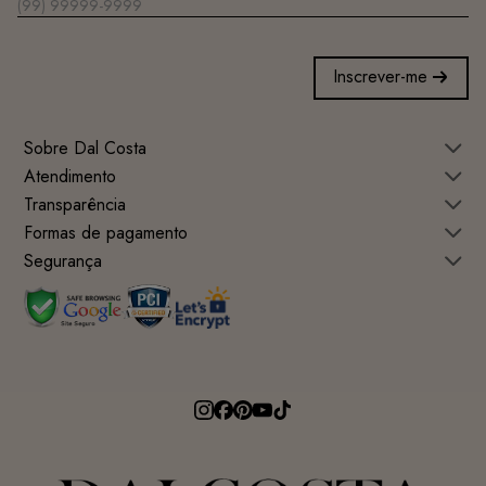
Inscrever-me
Sobre Dal Costa
Atendimento
Transparência
Formas de pagamento
Segurança