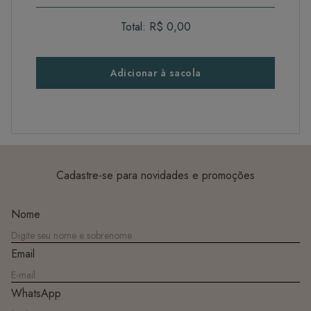
Total:
R$ 0,00
Adicionar à sacola
Cadastre-se para novidades e promoções
Nome
Email
WhatsApp