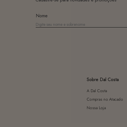
Nome
Sobre Dal Costa
A Dal Costa
Compras no Atacado
Nossa Loja