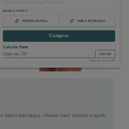
MODELO VESTE P
MEDIDAS DA PEÇA
TABELA DE MEDIDAS
Comprar
Calcular frete
Calcular
Não sei meu CEP
s duplos mais largos, oferece maior conforto e ajuste