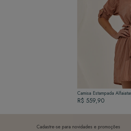
Camisa Estampada Alfaiatar
R$ 559,90
Cadastre-se para novidades e promoções