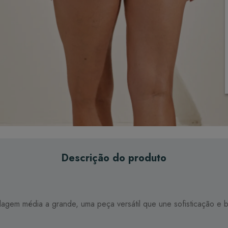
Descrição do produto
elagem média a grande, uma peça versátil que une sofisticação e