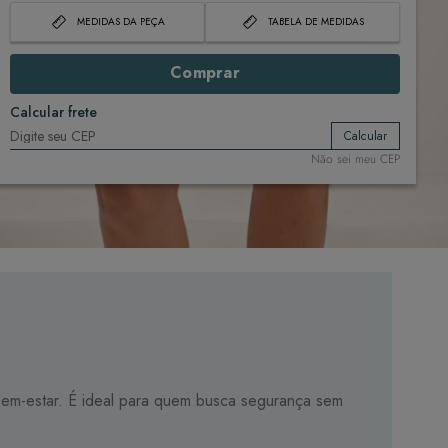
MEDIDAS DA PEÇA
TABELA DE MEDIDAS
Comprar
Calcular frete
Calcular
Não sei meu CEP
 bem-estar. É ideal para quem busca segurança sem