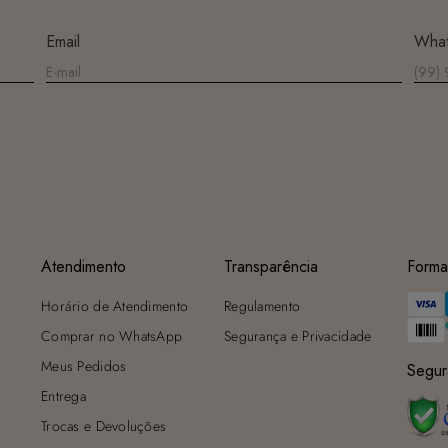
Email
Wha
Atendimento
Transparência
Forma
Horário de Atendimento
Regulamento
Comprar no WhatsApp
Segurança e Privacidade
Meus Pedidos
Segur
Entrega
Trocas e Devoluções