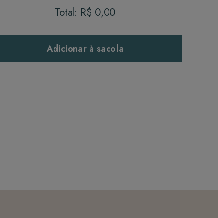
Total:
R$ 0,00
Adicionar à sacola