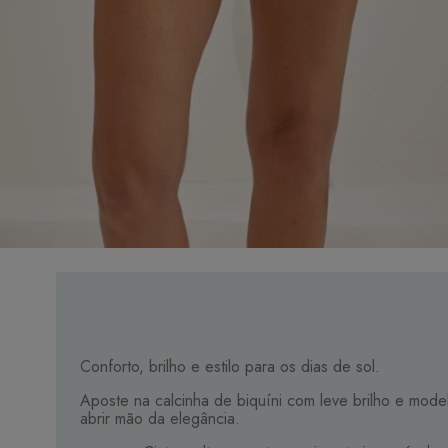
Conforto, brilho e estilo para os dias de sol.
Aposte na calcinha de biquíni com leve brilho e mod
abrir mão da elegância.