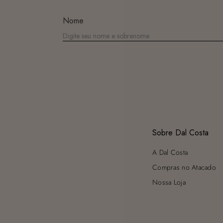
Nome
Sobre Dal Costa
A Dal Costa
Compras no Atacado
Nossa Loja