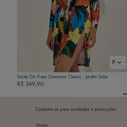
P
Saída De Praia Chemisier Classic - Jardim Solar
R$ 549,90
Cadastre-se para novidades e promoções
Nome