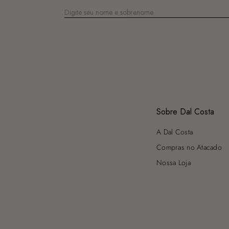
Sobre Dal Costa
A Dal Costa
Compras no Atacado
Nossa Loja