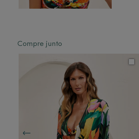
Compre junto