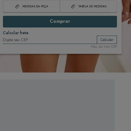
MEDIDAS DA PEÇA
TABELA DE MEDIDAS
Comprar
Calcular frete
Calcular
Não sei meu CEP