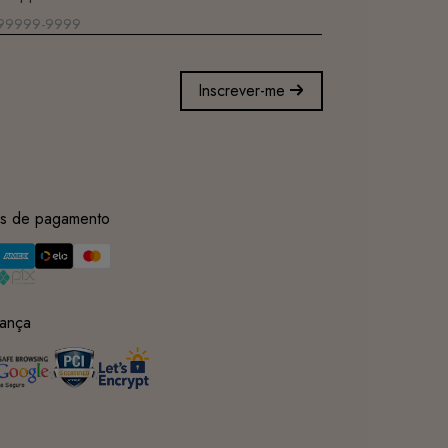
Inscrever-me
s de pagamento
ança