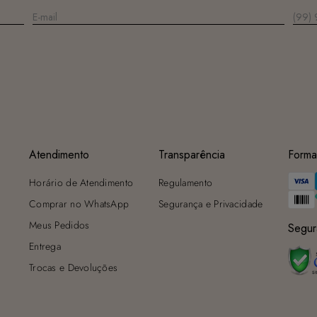
Atendimento
Transparência
Forma
Horário de Atendimento
Regulamento
Comprar no WhatsApp
Segurança e Privacidade
Meus Pedidos
Segur
Entrega
Trocas e Devoluções