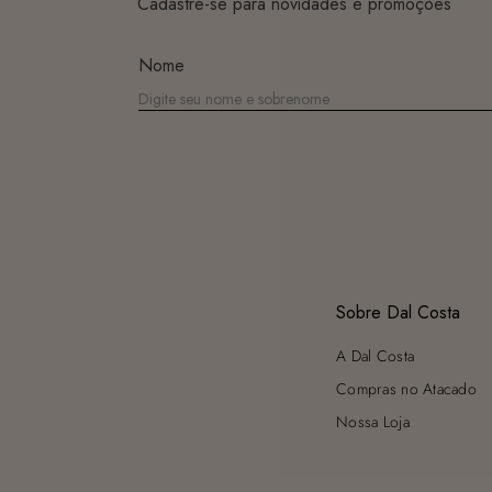
Cadastre-se para novidades e promoções
Nome
Sobre Dal Costa
A Dal Costa
Compras no Atacado
Nossa Loja