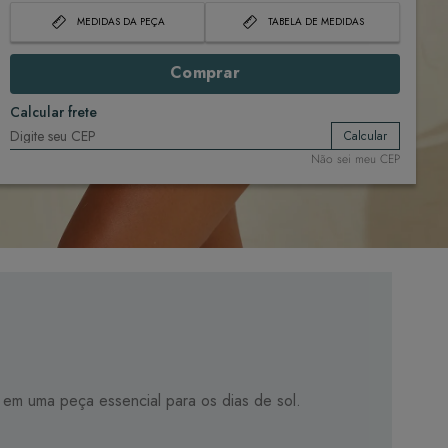
MEDIDAS DA PEÇA
TABELA DE MEDIDAS
Comprar
Calcular frete
Calcular
Não sei meu CEP
o em uma peça essencial para os dias de sol.