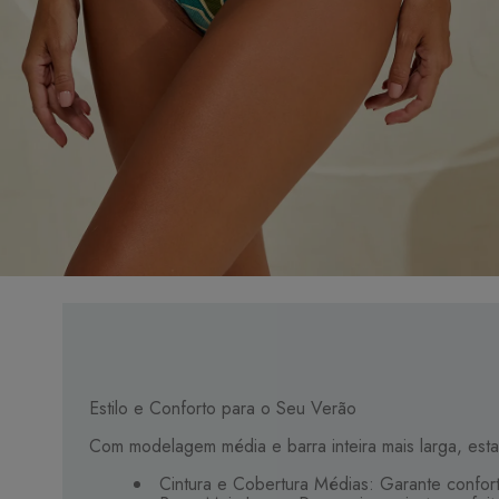
Estilo e Conforto para o Seu Verão
Com modelagem média e barra inteira mais larga, esta
Cintura e Cobertura Médias: Garante confor