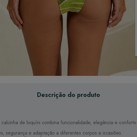
Descrição do produto
 calcinha de biquíni combina funcionalidade, elegância e confort
to, segurança e adaptação a diferentes corpos e ocasiões.