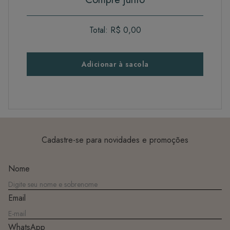
Total:
R$ 0,00
Adicionar à sacola
Cadastre-se para novidades e promoções
Nome
Email
WhatsApp