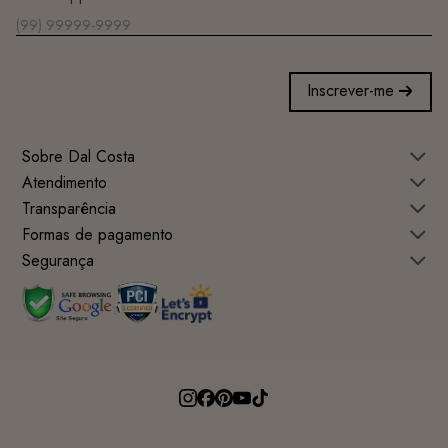
Inscrever-me
Sobre Dal Costa
Atendimento
Transparência
Formas de pagamento
Segurança