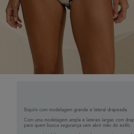
Biquíni com modelagem grande e lateral drapeada.
Com uma modelagem ampla e laterais largas com drape
para quem busca segurança sem abrir mão do estilo.