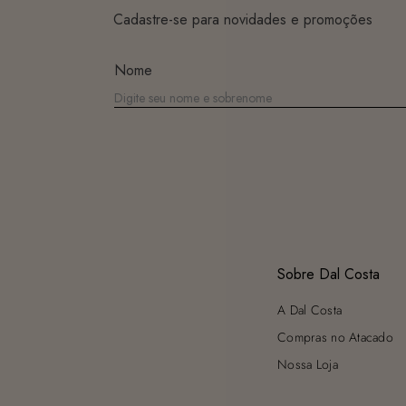
Cadastre-se para novidades e promoções
Nome
Sobre Dal Costa
A Dal Costa
Compras no Atacado
Nossa Loja