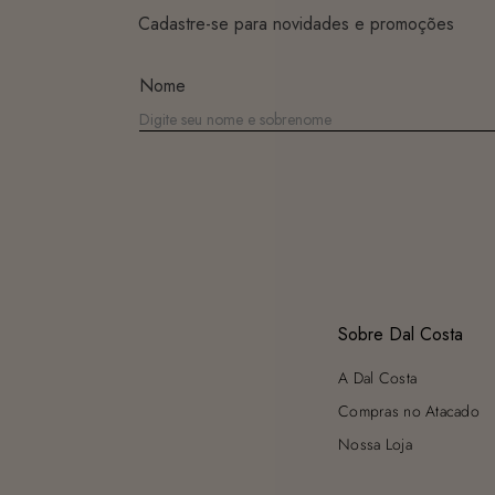
Cadastre-se para novidades e promoções
Nome
Sobre Dal Costa
A Dal Costa
Compras no Atacado
Nossa Loja