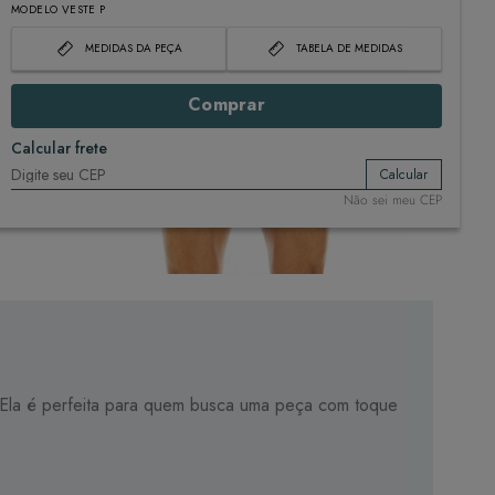
MODELO VESTE P
MEDIDAS DA PEÇA
TABELA DE MEDIDAS
Comprar
Calcular frete
Calcular
Não sei meu CEP
ca. Ela é perfeita para quem busca uma peça com toque