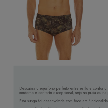
Descubra o equilíbrio perfeito entre estilo e confort
moderno e conforto excepcional, seja na praia ou na 
Esta sunga foi desenvolvida com foco em funcionalidade