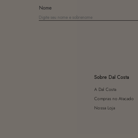
Nome
Sobre Dal Costa
A Dal Costa
Compras no Atacado
Nossa Loja