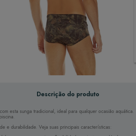
Descrição do produto
o com esta sunga tradicional, ideal para qualquer ocasião aquáti
piscina.
 e durabilidade. Veja suas principais características: