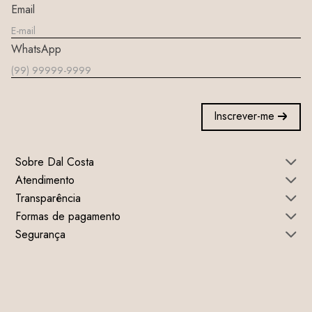
Email
WhatsApp
Inscrever-me
Sobre Dal Costa
Atendimento
Transparência
Formas de pagamento
Segurança