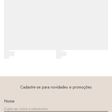
Cadastre-se para novidades e promoções
Nome