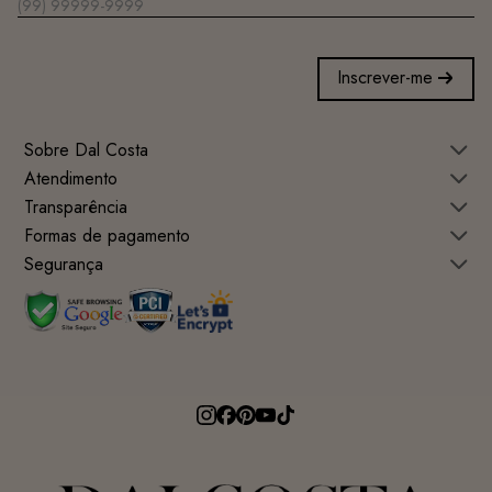
Inscrever-me
Sobre Dal Costa
Atendimento
Transparência
Formas de pagamento
Segurança