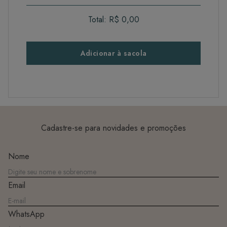
Total:
R$ 0,00
Adicionar à sacola
Cadastre-se para novidades e promoções
Nome
Email
WhatsApp