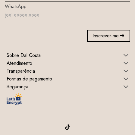
WhatsApp
Inscrever-me
Sobre Dal Costa
Atendimento
Transparência
Formas de pagamento
Segurança