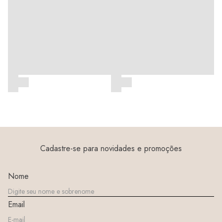
Cadastre-se para novidades e promoções
Nome
Email