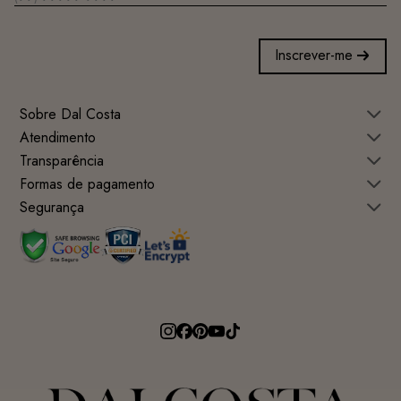
Inscrever-me
Sobre Dal Costa
Atendimento
Transparência
Formas de pagamento
Segurança