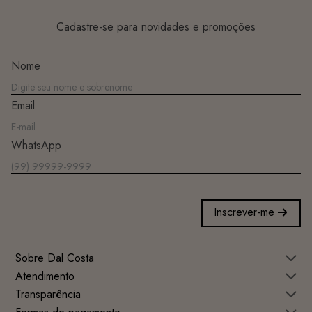
Cadastre-se para novidades e promoções
Nome
Email
WhatsApp
Inscrever-me
Sobre Dal Costa
Atendimento
Transparência