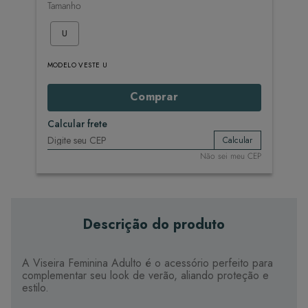
Tamanho
U
MODELO VESTE U
Comprar
Calcular frete
Calcular
Não sei meu CEP
Descrição do produto
A Viseira Feminina Adulto é o acessório perfeito para
complementar seu look de verão, aliando proteção e
estilo.