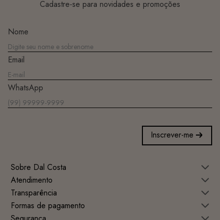
Cadastre-se para novidades e promoções
Nome
Email
WhatsApp
Inscrever-me
Sobre Dal Costa
Atendimento
Transparência
Formas de pagamento
Segurança